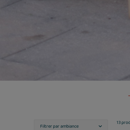
13 pro
Filtrer par ambiance