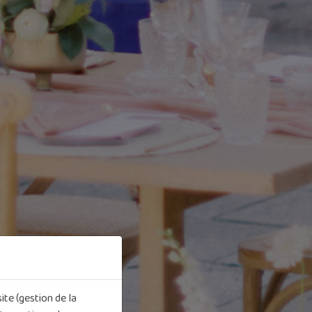
ite (gestion de la