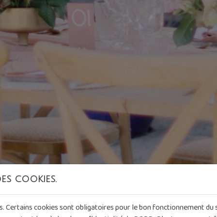
des cookies.
es. Certains cookies sont obligatoires pour le bon fonctionnement du s