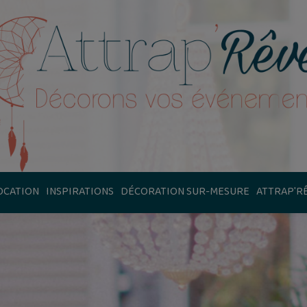
OCATION
INSPIRATIONS
DÉCORATION SUR-MESURE
ATTRAP'R