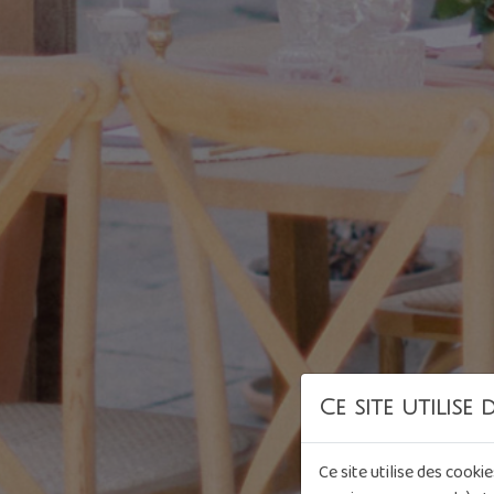
Ce site utilise 
Ce site utilise des cooki