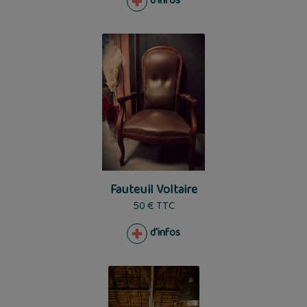
d'infos
Fauteuil Voltaire
50 € TTC
d'infos