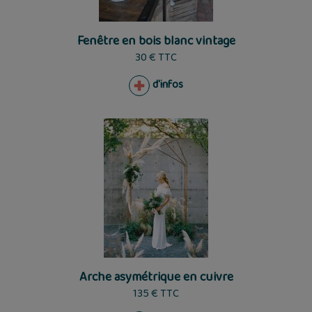
Fenêtre en bois blanc vintage
30 € TTC
d'infos
Arche asymétrique en cuivre
135 € TTC