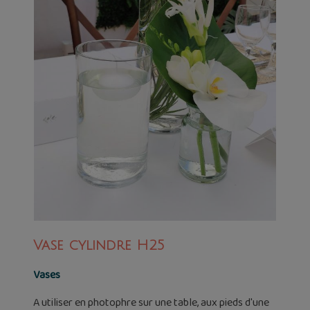
Vase cylindre H25
Vases
A utiliser en photophre sur une table, aux pieds d'une