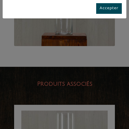
Accepter
Produits associés