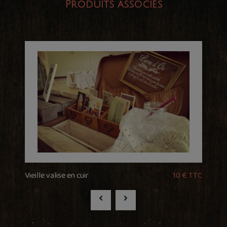
Produits associés
Vieille valise en cuir
10 € TTC