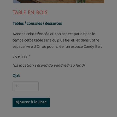
Table en bois
Tables / consoles / dessertes
Avec sa teinte foncée et son aspect patiné par le
temps cette table sera du plus bel effet dans votre
espace livre d'Or ou pour créer un espace Candy Bar.
25 € TTC *
*La location s'étend du vendredi au lundi.
Qté: