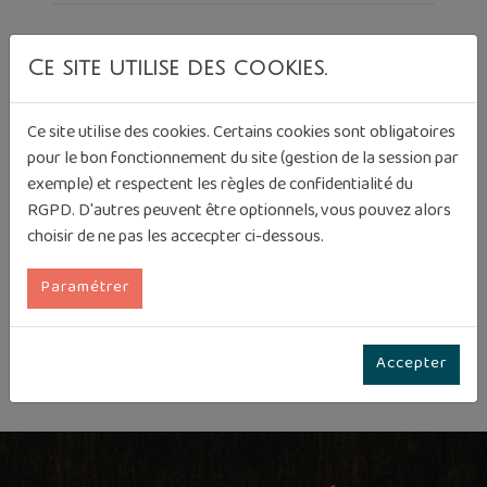
Photos complémentaires
Ce site utilise des cookies.
Ce site utilise des cookies. Certains cookies sont obligatoires
pour le bon fonctionnement du site (gestion de la session par
exemple) et respectent les règles de confidentialité du
RGPD. D'autres peuvent être optionnels, vous pouvez alors
choisir de ne pas les accecpter ci-dessous.
Paramétrer
Accepter