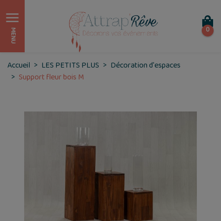
0
MENU
Accueil
LES PETITS PLUS
Décoration d'espaces
Support fleur bois M