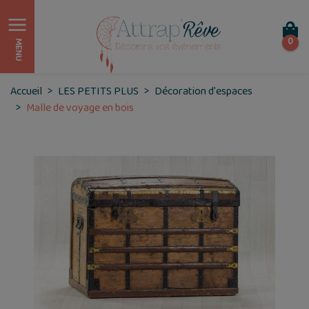
0
MENU
Accueil
LES PETITS PLUS
Décoration d'espaces
Malle de voyage en bois