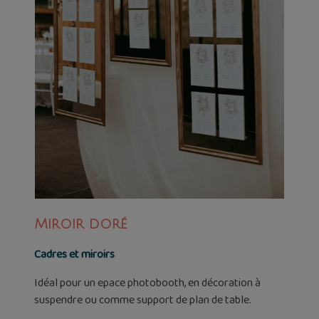
Miroir doré
Cadres et miroirs
Idéal pour un epace photobooth, en décoration à
suspendre ou comme support de plan de table.