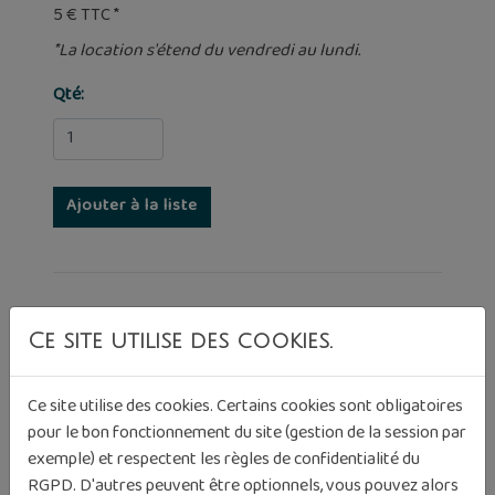
5 € TTC *
*La location s'étend du vendredi au lundi.
Qté:
Photos complémentaires
Ce site utilise des cookies.
Ce site utilise des cookies. Certains cookies sont obligatoires
pour le bon fonctionnement du site (gestion de la session par
exemple) et respectent les règles de confidentialité du
RGPD. D'autres peuvent être optionnels, vous pouvez alors