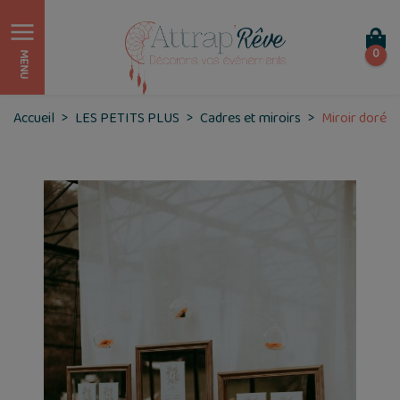
0
MENU
Accueil
LES PETITS PLUS
Cadres et miroirs
Miroir doré