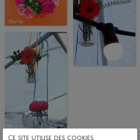
Ce site utilise des cookies.