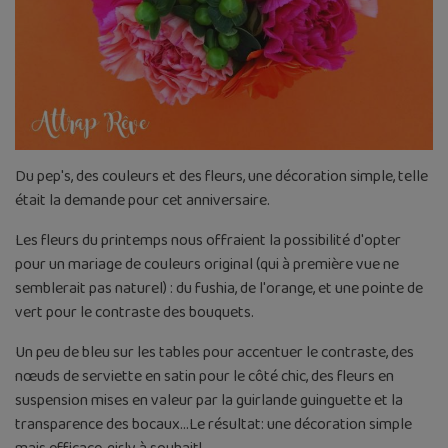
Du pep's, des couleurs et des fleurs, une décoration simple, telle
était la demande pour cet anniversaire.
Les fleurs du printemps nous offraient la possibilité d'opter
pour un mariage de couleurs original (qui à première vue ne
semblerait pas naturel) : du fushia, de l'orange, et une pointe de
vert pour le contraste des bouquets.
Un peu de bleu sur les tables pour accentuer le contraste, des
nœuds de serviette en satin pour le côté chic, des fleurs en
suspension mises en valeur par la guirlande guinguette et la
transparence des bocaux...Le résultat: une décoration simple