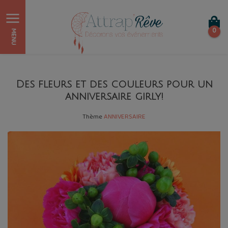
0
MENU
Des fleurs et des couleurs pour un
anniversaire girly!
Thème
ANNIVERSAIRE