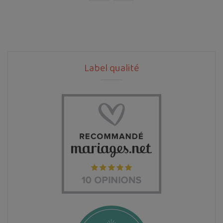
Label qualité