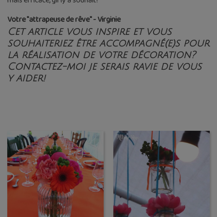
mais efficace, girly à souhait!
Votre "attrapeuse de rêve" - Virginie
Cet article vous inspire et vous
souhaiteriez être accompagné(e)s pour
la réalisation de votre décoration?
Contactez-moi je serais ravie de vous
y aider!